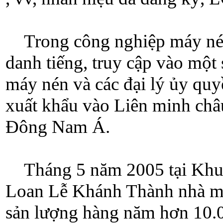
Trong công nghiệp máy nén
danh tiếng, truy cập vào một 
máy nén và các đại lý ủy quyề
xuất khẩu vào Liên minh châ
Đông Nam Á.
Tháng 5 năm 2005 tại Khu
Loan Lễ Khánh Thành nhà má
sản lượng hàng năm hơn 10.0