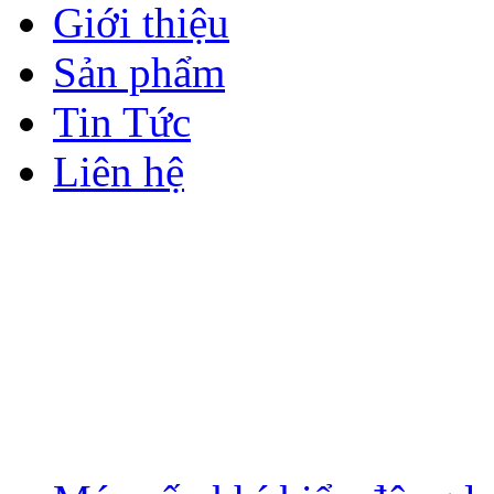
Giới thiệu
Sản phẩm
Tin Tức
Liên hệ