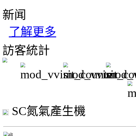
新闻
了解更多
訪客統計
SC氮氣產生機