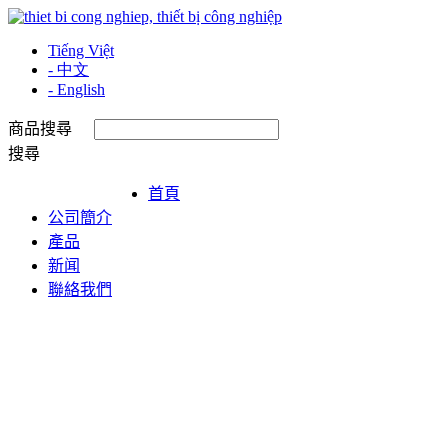
Tiếng Việt
- 中文
- English
商品搜尋
搜尋
首頁
公司簡介
產品
新闻
聯絡我們